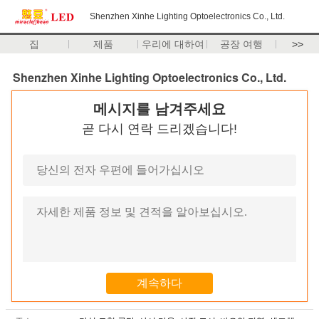
Shenzhen Xinhe Lighting Optoelectronics Co., Ltd.
집
제품
우리에 대하여
공장 여행
>>
Shenzhen Xinhe Lighting Optoelectronics Co., Ltd.
메시지를 남겨주세요
곧 다시 연락 드리겠습니다!