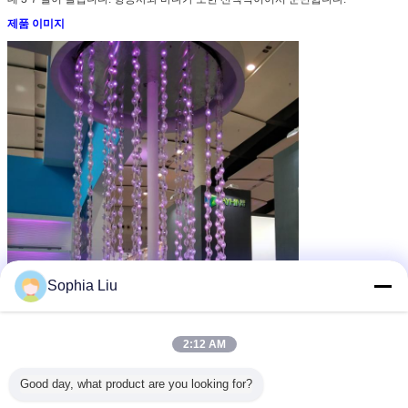
제품 이미지
Sophia Liu
2:12 AM
Good day, what product are you looking for?