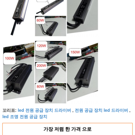
led 전원 공급 장치 드라이버
전원 공급 장치 led 드라이버
꼬리표:
,
,
led 조명 전원 공급 장치
가장 저렴 한 가격 으로