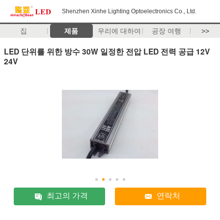
Shenzhen Xinhe Lighting Optoelectronics Co., Ltd.
집
제품
우리에 대하여
공장 여행
>>
LED 단위를 위한 방수 30W 일정한 전압 LED 전력 공급 12V
24V
최고의 가격
연락처