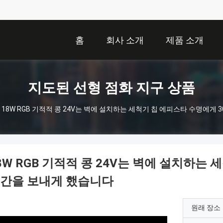
홈
회사 소개
제품 소개
지도된 선형 점화 지구 상품
18W RGB 기적적 콩 24V는 벽에 설치하는 세척기 칩 에피스타 수명에게 
8W RGB 기적적 콩 24V는 벽에 설치하는 
간을 보내게 했습니다
원래 장소