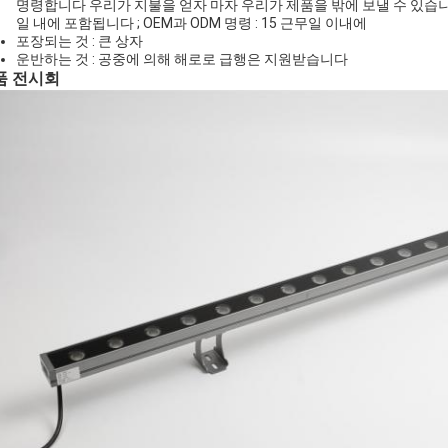
명령합니다 우리가 지불을 얻자 마자 우리가 제품을 밖에 보낼 수 있습니다
일 내에 포함됩니다 ; OEM과 ODM 명령 : 15 근무일 이내에
포장되는 것 : 큰 상자
운반하는 것 : 공중에 의해 해로로 급행은 지원받습니다
품 전시회