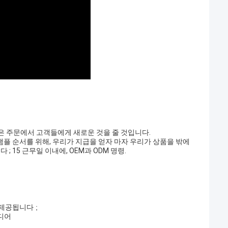
 같은 주문에서 고객들에게 새로운 것을 줄 것입니다.
; 샘플 순서를 위해, 우리가 지급을 얻자 마자 우리가 상품을 밖에
; 15 근무일 이내에, OEM과 ODM 명령.
제공됩니다 ;
이디어