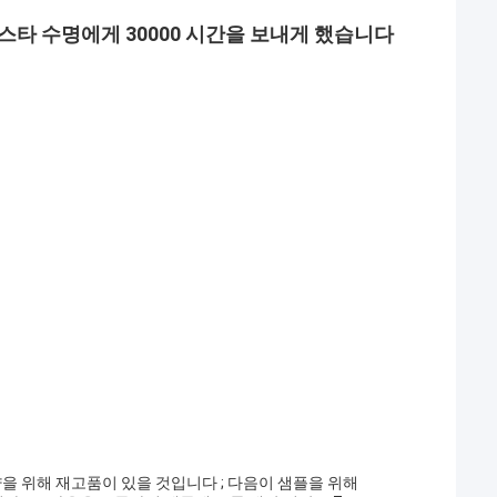
피스타 수명에게 30000 시간을 보내게 했습니다
의 양을 위해 재고품이 있을 것입니다 ; 다음이 샘플을 위해