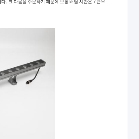
 ; 크 다음을 주문하기 때문에 보통 배달 시간은 7 근무