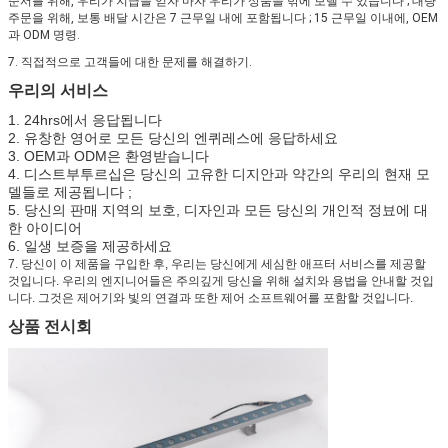
순서를 위해, 우리가 지급을 얻자 마자 우리가 상품을 밖에 보낼 수 있습니다 ; 대량
주문을 위해, 보통 배달 시간은 7 근무일 내에 포함됩니다 ; 15 근무일 이내에, OEM
과 ODM 명령.
7. 직접적으로 고객들에 대한 문제를 해결하기.
우리의 서비스
1. 24hrs에서 응답됩니다
2. 유창한 영어로 모든 당신의 엔퀴레스에 응답하세요
3. OEM과 ODM은 환영받습니다
4. 디스트부투르십은 당신의 고유한 디지안과 약간의 우리의 현재 모
델들로 제공됩니다 ;
5. 당신의 판매 지역의 보호, 디자인과 모든 당신의 개인적 정뵤에 대
한 아이디어
6. 일생 보증을 제공하세요
7. 당신이 이 제품을 구입한 후, 우리는 당신에게 세심한 애프터 서비스를 제공할
것입니다. 우리의 엔지니어들은 주의깊게 당신을 위해 설치와 용법을 안내할 것입
니다. 그것은 제어기와 빛의 연결과 또한 제어 소프트웨어를 포함할 것입니다.
상품 전시회