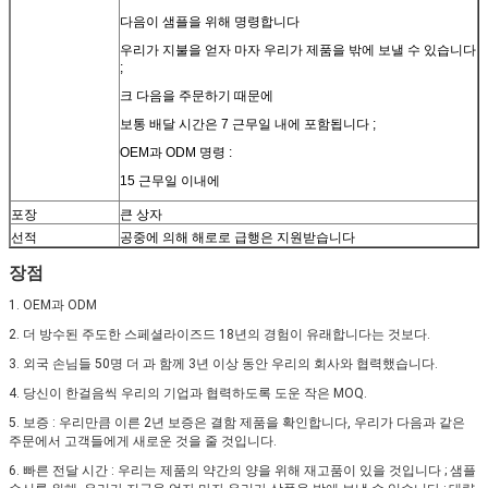
다음이 샘플을 위해 명령합니다
우리가 지불을 얻자 마자 우리가 제품을 밖에 보낼 수 있습니다
;
크 다음을 주문하기 때문에
보통 배달 시간은 7 근무일 내에 포함됩니다 ;
OEM과 ODM 명령 :
15 근무일 이내에
포장
큰 상자
선적
공중에 의해 해로로 급행은 지원받습니다
장점
1. OEM과 ODM
2. 더 방수된 주도한 스페셜라이즈드 18년의 경험이 유래합니다는 것보다.
3. 외국 손님들 50명 더 과 함께 3년 이상 동안 우리의 회사와 협력했습니다.
4. 당신이 한걸음씩 우리의 기업과 협력하도록 도운 작은 MOQ.
5. 보증 : 우리만큼 이른 2년 보증은 결함 제품을 확인합니다, 우리가 다음과 같은
주문에서 고객들에게 새로운 것을 줄 것입니다.
6. 빠른 전달 시간 : 우리는 제품의 약간의 양을 위해 재고품이 있을 것입니다 ; 샘플