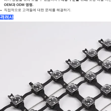
OEM과 ODM 명령.
직접적으로 고객들에 대한 문제를 해결하기.
* 격려사