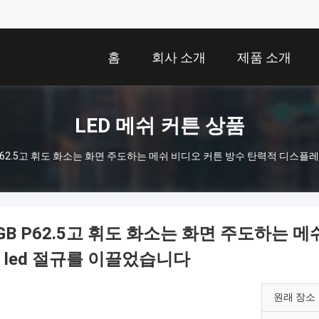
홈
회사 소개
제품 소개
LED 메쉬 커튼 상품
 P62.5고 휘도 화소는 화면 주도하는 메쉬 비디오 커튼 방수 탄력적 디스플
GB P62.5고 휘도 화소는 화면 주도하는 
 led 절규를 이끌었습니다
원래 장소