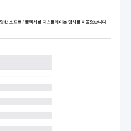
 투명한 소프트 / 플렉서블 디스플레이는 망사를 이끌었습니다