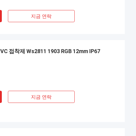
지금 연락
C 접착제 Ws2811 1903 RGB 12mm IP67
지금 연락