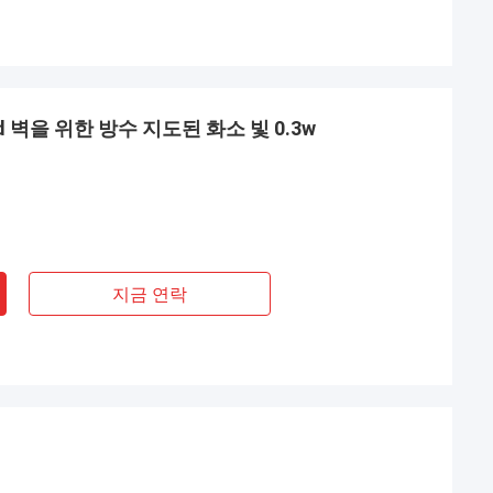
oud 벽을 위한 방수 지도된 화소 빛 0.3w
지금 연락