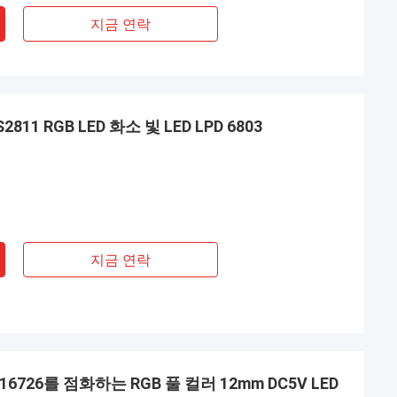
지금 연락
1 RGB LED 화소 빛 LED LPD 6803
지금 연락
6726를 점화하는 RGB 풀 컬러 12mm DC5V LED