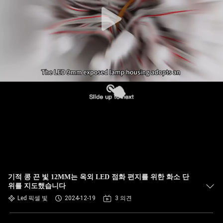
기적 콩 끈 빛 12MM는 옥외 LED 점화 편지를 위한 화소 단
위를 지도했습니다
Led 픽셀 빛
2024-12-19
3 의견