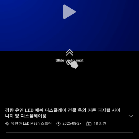
경량 유연 LED 메쉬 디스플레이 건물 옥외 커튼 디지털 사이
니지 및 디스플레이용
유연한 LED Mesh 스크린
2025-08-27
18 의견