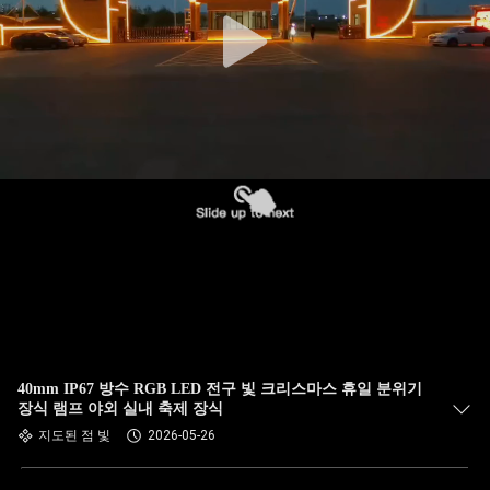
40mm IP67 방수 RGB LED 전구 빛 크리스마스 휴일 분위기
장식 램프 야외 실내 축제 장식
지도된 점 빛
2026-05-26