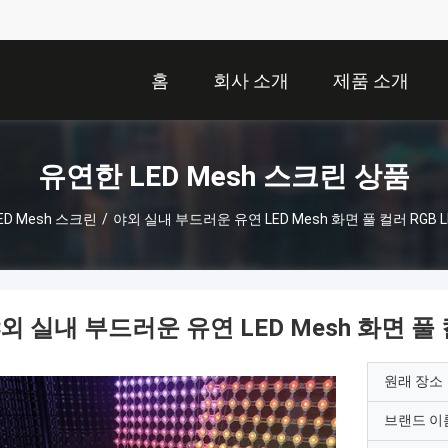
홈
회사 소개
제품 소개
유연한 LED Mesh 스크린 상품
ED Mesh 스크린
/
야외 실내 부드러운 유연 LED Mesh 화면 풀 컬러 RGB L
외 실내 부드러운 유연 LED Mesh 화면 풀 컬
원래 장소
브랜드 이