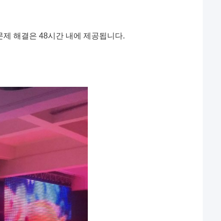
문제 해결은 48시간 내에 제공됩니다.